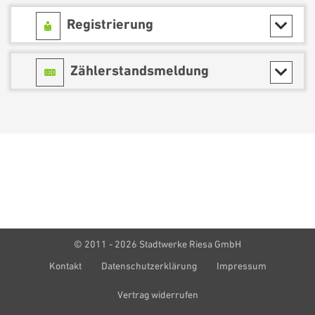
Registrierung
Zählerstandsmeldung
© 2011 - 2026 Stadtwerke Riesa GmbH
Kontakt
Datenschutzerklärung
Impressum
Vertrag widerrufen